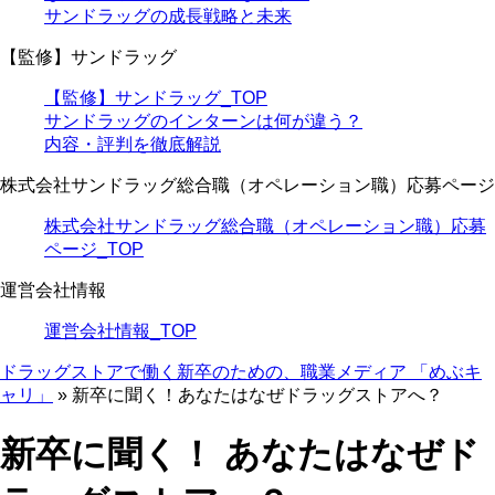
サンドラッグの成長戦略と未来
【監修】サンドラッグ
【監修】サンドラッグ_TOP
サンドラッグのインターンは何が違う？
内容・評判を徹底解説
株式会社サンドラッグ総合職（オペレーション職）応募ページ
株式会社サンドラッグ総合職（オペレーション職）応募
ページ_TOP
運営会社情報
運営会社情報_TOP
ドラッグストアで働く新卒のための、職業メディア 「めぶキ
ャリ」
»
新卒に聞く！あなたはなぜドラッグストアへ？
新卒に聞く！ あなたはなぜド