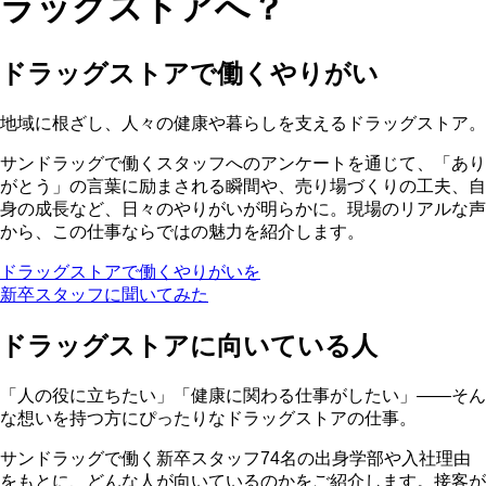
ラッグストアへ？
ドラッグストアで働くやりがい
地域に根ざし、人々の健康や暮らしを支えるドラッグストア。
サンドラッグで働くスタッフへのアンケートを通じて、「あり
がとう」の言葉に励まされる瞬間や、売り場づくりの工夫、自
身の成長など、日々のやりがいが明らかに。現場のリアルな声
から、この仕事ならではの魅力を紹介します。
ドラッグストアで働くやりがいを
新卒スタッフに聞いてみた
ドラッグストアに向いている人
「人の役に立ちたい」「健康に関わる仕事がしたい」——そん
な想いを持つ方にぴったりなドラッグストアの仕事。
サンドラッグで働く新卒スタッフ74名の出身学部や入社理由
をもとに、どんな人が向いているのかをご紹介します。接客が