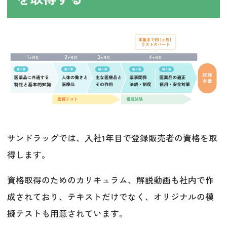
サンドラッグでは、入社1年目で登録販売者の資格を取
得します。
資格取得のためのカリキュラム、解説動画も社内で作
成されており、テキストだけでなく、オリジナルの模
擬テストも用意されています。