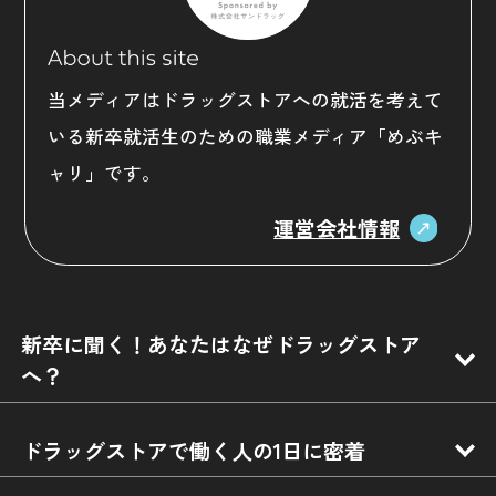
当メディアはドラッグストアへの就活を考えて
いる新卒就活生のための職業メディア「めぶキ
ャリ」です。
運営会社情報
新卒に聞く！あなたはなぜドラッグストア
へ？
ドラッグストアで働く人の1日に密着