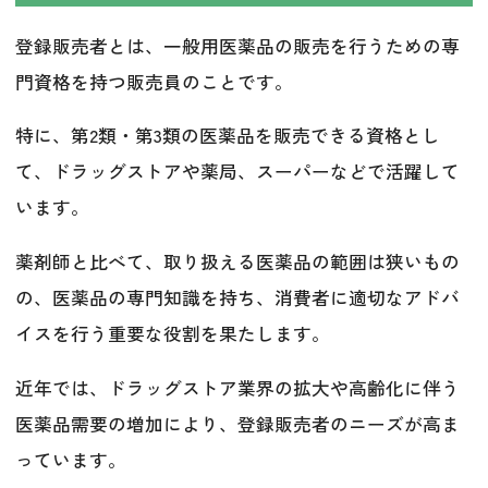
登録販売者とは、一般用医薬品の販売を行うための専
門資格を持つ販売員のことです。
特に、第2類・第3類の医薬品を販売できる資格とし
て、ドラッグストアや薬局、スーパーなどで活躍して
います。
薬剤師と比べて、取り扱える医薬品の範囲は狭いもの
の、医薬品の専門知識を持ち、消費者に適切なアドバ
イスを行う重要な役割を果たします。
近年では、ドラッグストア業界の拡大や高齢化に伴う
医薬品需要の増加により、登録販売者のニーズが高ま
っています。