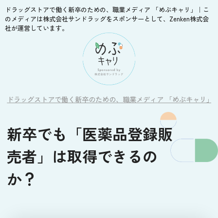
ドラッグストアで働く新卒のための、職業メディア 「めぶキャリ」｜こ
のメディアは株式会社サンドラッグをスポンサーとして、Zenken株式会
社が運営しています。
ドラッグストアで働く新卒のための、職業メディア 「めぶキャリ」
新卒でも「医薬品登録販
売者」は取得できるの
か？