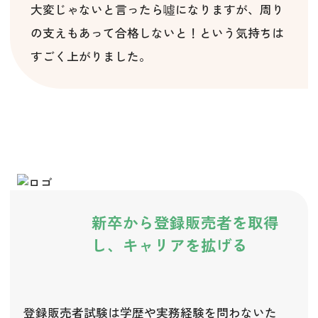
大変じゃないと言ったら噓になりますが、周り
の支えもあって合格しないと！という気持ちは
すごく上がりました。
新卒から登録販売者を取得
し、キャリアを拡げる
登録販売者試験は学歴や実務経験を問わないた