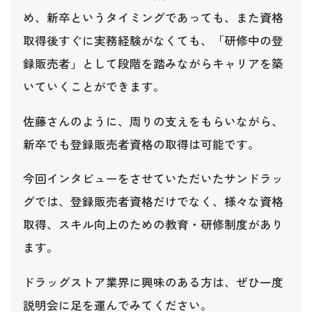
め、新卒というタイミングであっても、また資格
取得後すぐに実務経験がなくても、「研修中の登
録販売者」として段階を踏みながらキャリアを築
いていくことができます。
佐藤さんのように、周りの支えをもらいながら、
新卒でも登録販売者資格の取得は可能です。
今回インタビューをさせていただいたサンドラッ
グでは、登録販売者資格だけでなく、様々な資格
取得、スキル向上のための教育・研修制度があり
ます。
ドラッグストア業界に興味のある方は、ぜひ一度
説明会に足を運んでみてください。