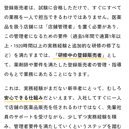
登録販売者は、試験に合格しただけで、すぐにすべて
の業務を一人で担当できるわけではありません。医薬
品を扱う店舗には「店舗管理者」を置く必要があり、
この管理者になるための要件（過去5年間で通算1年以
上・1920時間以上の実務経験と追加的な研修の修了な
ど）を満たすまでは、
「研修中の登録販売者」
とし
て、薬剤師や要件を満たした登録販売者の管理・指導
のもとで業務にあたることになります。
これは、実務経験がまだない新卒者にとって、むしろ
安心できる仕組み
だといえます。入社してすぐに一人
で店舗の医薬品販売を任されるわけではなく、先輩社
員のサポートを受けながら、少しずつ実務経験を積
み、管理者要件を満たしていくというステップを踏む