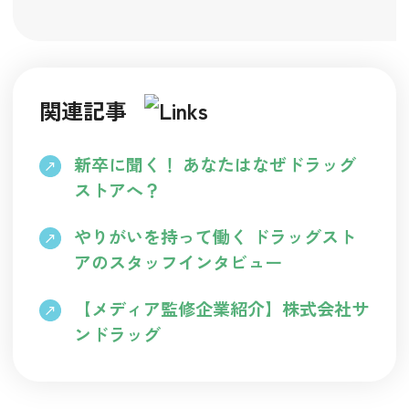
関連記事
新卒に聞く！ あなたはなぜドラッグ
ストアへ？
やりがいを持って働く ドラッグスト
アのスタッフインタビュー
【メディア監修企業紹介】株式会社サ
ンドラッグ