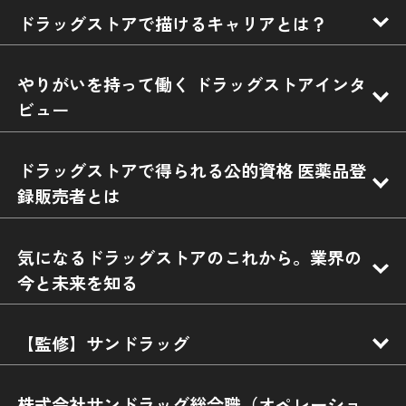
ドラッグストアで描けるキャリアとは？
やりがいを持って働く ドラッグストアインタ
ビュー
ドラッグストアで得られる公的資格 医薬品登
録販売者とは
気になるドラッグストアのこれから。業界の
今と未来を知る
【監修】サンドラッグ
株式会社サンドラッグ総合職（オペレーショ