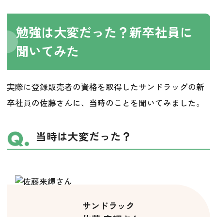
勉強は大変だった？新卒社員に
聞いてみた
実際に登録販売者の資格を取得したサンドラッグの新
卒社員の佐藤さんに、当時のことを聞いてみました。
当時は大変だった？
サンドラック