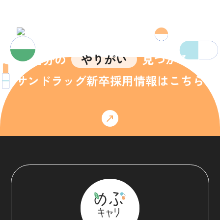
自分の
やりがい
見つかる
サンドラッグ新卒採用情報はこちら