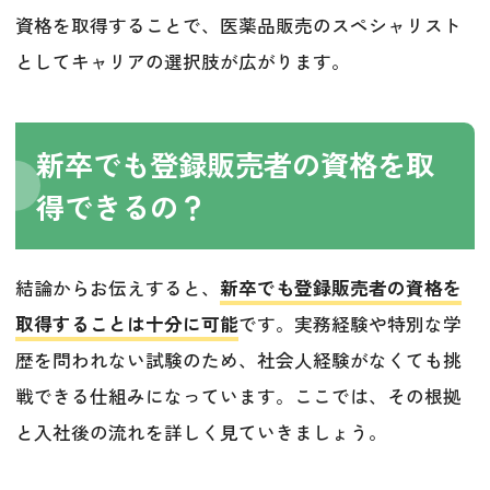
資格を取得することで、医薬品販売のスペシャリスト
としてキャリアの選択肢が広がります。
新卒でも登録販売者の資格を取
得できるの？
結論からお伝えすると、
新卒でも登録販売者の資格を
取得することは十分に可能
です。実務経験や特別な学
歴を問われない試験のため、社会人経験がなくても挑
戦できる仕組みになっています。ここでは、その根拠
と入社後の流れを詳しく見ていきましょう。