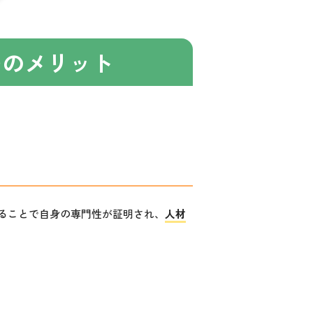
つのメリット
ることで自身の専門性が証明され、
人材