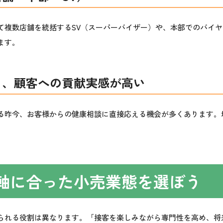
て複数店舗を統括するSV（スーパーバイザー）や、本部でのバイ
ます。
り、顧客への貢献実感が高い
る昨今、お客様からの健康相談に直接応える機会が多くあります。
軸に合った小売業態を選ぼう
られる役割は異なります。「接客を楽しみながら専門性を高め、将