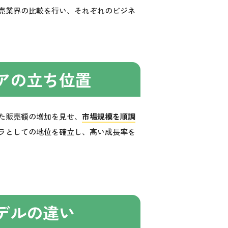
売業界の比較を行い、それぞれのビジネ
アの立ち位置
た販売額の増加を見せ、
市場規模を順調
ラとしての地位を確立し、高い成長率を
デルの違い