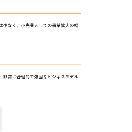
は少なく、小売業としての事業拡大の幅
、非常に合理的で強固なビジネスモデル