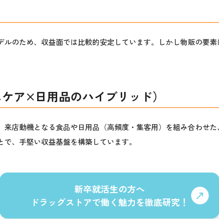
デルのため、収益面では比較的安定しています。しかし物販の要素
スケア×日用品のハイブリッド）
、来店動機となる食品や日用品（高頻度・集客用）を組み合わせた
とで、手堅い収益基盤を構築しています。
新卒就活生の方へ
ドラッグストアで働く魅力を徹底研究！