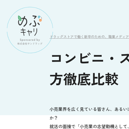
ドラッグストアで働く新卒のための、職業メディア
コンビニ・
方徹底比較
小売業界を広く見ている皆さん、あるい
か？
就活の面接で「小売業の志望動機として