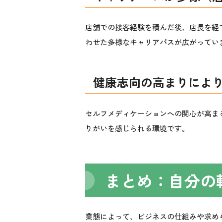
店舗での接客経験を積んだ後、店長を経
わせた
多様なキャリアパス
が広がってい
健康志向の高まりによ
セルフメディケーションへの関心が高ま
りがいを感じられる環境です。
まとめ：自分の
業態によって、ビジネスの仕組みや求め