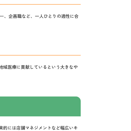
ヤー、企画職など、一人ひとりの適性に合
地域医療に貢献しているという大きなや
来的には店舗マネジメントなど幅広いキ