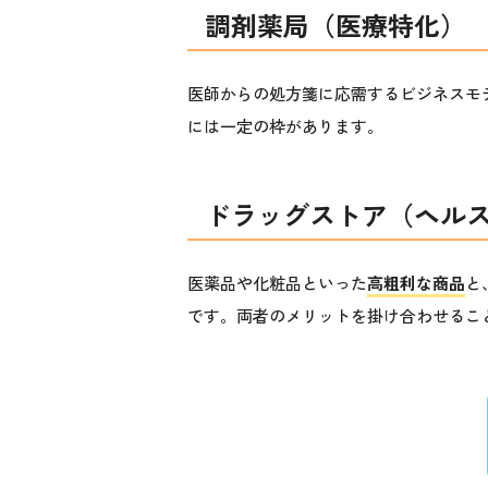
調剤薬局（医療特化）
医師からの処方箋に応需するビジネスモ
には一定の枠があります。
ドラッグストア（ヘル
医薬品や化粧品といった
高粗利な商品
と
です。両者のメリットを掛け合わせるこ