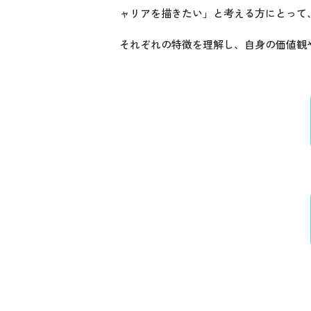
ャリアを描きたい」と考える方にとって
それぞれの特徴を理解し、自身の価値観