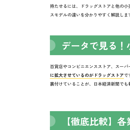
持たせるには、ドラッグストアと他の小
スモデルの違いを分かりやすく解説しま
データで見る！
百貨店やコンビニエンスストア、スーパ
に拡大させているのがドラッグストア
で
裏付けていることが、日本経済新聞でも
【徹底比較】各