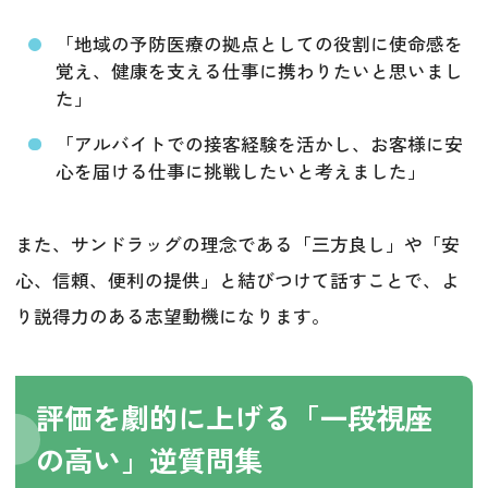
「地域の予防医療の拠点としての役割に使命感を
覚え、健康を支える仕事に携わりたいと思いまし
た」
「アルバイトでの接客経験を活かし、お客様に安
心を届ける仕事に挑戦したいと考えました」
また、サンドラッグの理念である「三方良し」や「安
心、信頼、便利の提供」と結びつけて話すことで、よ
り説得力のある志望動機になります。
評価を劇的に上げる「一段視座
の高い」逆質問集