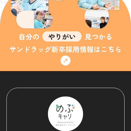
自分の
やりがい
見つかる
サンドラッグ新卒採用情報はこちら