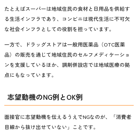
たとえばスーパーは地域住民の食材と日用品を供給す
る生活インフラであり、コンビニは現代生活に不可欠
な社会インフラとしての役割を担っています。
一方で、ドラッグストアは一般用医薬品（OTC医薬
品）の販売を通じて地域住民のセルフメディケーショ
ンを支援しているほか、調剤併設店では地域医療の拠
点にもなっています。
志望動機のNG例とOK例
面接官に志望動機を伝えるうえでNGなのが、「消費者
目線から抜け出せていない」ことです。