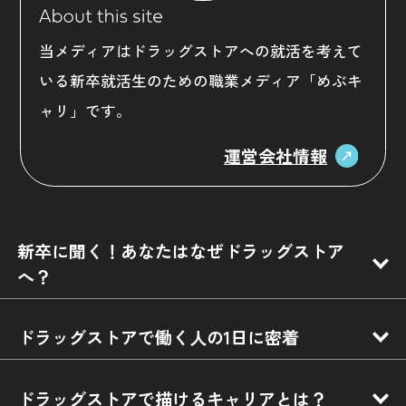
当メディアはドラッグストアへの就活を考えて
いる新卒就活生のための職業メディア「めぶキ
ャリ」です。
運営会社情報
新卒に聞く！あなたはなぜドラッグストア
へ？
ドラッグストアで働く人の1日に密着
ドラッグストアで描けるキャリアとは？