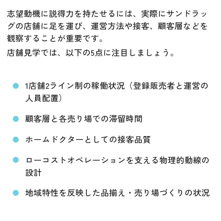
志望動機に説得力を持たせるには、実際にサンドラッ
グの店舗に足を運び、運営方法や接客、顧客層などを
観察することが重要です。
店舗見学では、以下の5点に注目しましょう。
1店舗2ライン制の稼働状況（登録販売者と運営の
人員配置）
顧客層と各売り場での滞留時間
ホームドクターとしての接客品質
ローコストオペレーションを支える物理的動線の
設計
地域特性を反映した品揃え・売り場づくりの状況