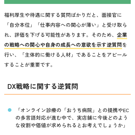
福利厚生や待遇に関する質問ばかりだと、面接官に
「自分本位」「仕事内容への関心が薄い」と受け取ら
れ、評価を下げる可能性があります。そのため、
企業
の戦略への関心や自身の成長への意欲を示す逆質問
を
行い、「主体的に働ける人材」であることをアピール
することが重要です。
DX戦略に関する逆質問
「オンライン診療の「おうち病院」との提携やEC
の多言語対応が進む中で、実店舗に今後どのよう
な役割や価値が求められるとお考えでしょうか」