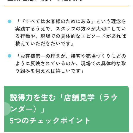
「『すべてはお客様のためにある』という理念を
実践するうえで、スタッフの方々が大切にしてい
る行動や、現場での具体的なエピソードがあれば
教えていただきたいです」
「お客様第一の理念が、接客や売場づくりにどの
ように反映されているのか、現場での具体的な取
り組みを伺えれば嬉しいです」
説得力を生む「店舗見学（ラウ
ンダー）」
5つのチェックポイント