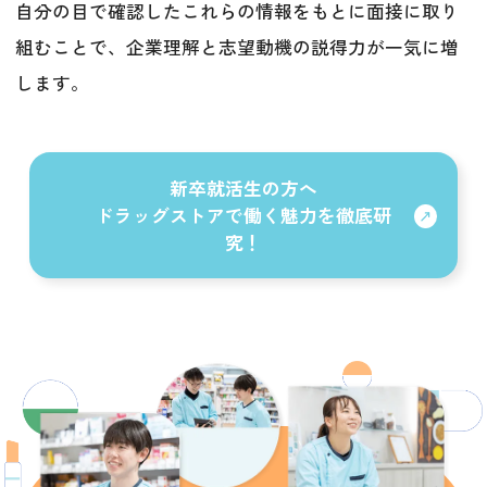
自分の目で確認したこれらの情報をもとに面接に取り
組むことで、企業理解と志望動機の説得力が一気に増
します。
新卒就活生の方へ
ドラッグストアで働く魅力を徹底研
究！