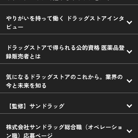
やりがいを持って働く ドラッグストアインタ
ビュー
ドラッグストアで得られる公的資格 医薬品登
録販売者とは
気になるドラッグストアのこれから。業界の
今と未来を知る
【監修】サンドラッグ
株式会社サンドラッグ総合職（オペレーショ
ン職）応募ページ