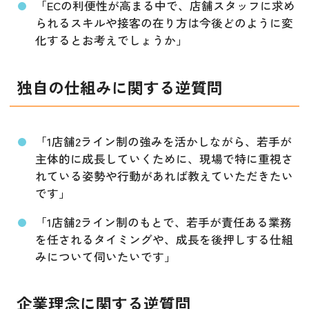
「ECの利便性が高まる中で、店舗スタッフに求め
られるスキルや接客の在り方は今後どのように変
化するとお考えでしょうか」
独自の仕組みに関する逆質問
「1店舗2ライン制の強みを活かしながら、若手が
主体的に成長していくために、現場で特に重視さ
れている姿勢や行動があれば教えていただきたい
です」
「1店舗2ライン制のもとで、若手が責任ある業務
を任されるタイミングや、成長を後押しする仕組
みについて伺いたいです」
企業理念に関する逆質問