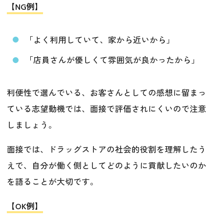
【NG例】
「よく利用していて、家から近いから」
「店員さんが優しくて雰囲気が良かったから」
利便性で選んでいる、お客さんとしての感想に留まっ
ている志望動機では、面接で評価されにくいので注意
しましょう。
面接では、ドラッグストアの社会的役割を理解したう
えで、自分が働く側としてどのように貢献したいのか
を語ることが大切です。
【OK例】