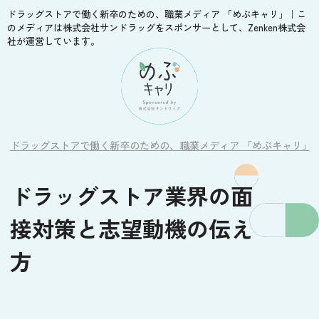
ドラッグストアで働く新卒のための、職業メディア 「めぶキャリ」｜こ
のメディアは株式会社サンドラッグをスポンサーとして、Zenken株式会
社が運営しています。
ドラッグストアで働く新卒のための、職業メディア 「めぶキャリ」
ドラッグストア業界の面
接対策と志望動機の伝え
方