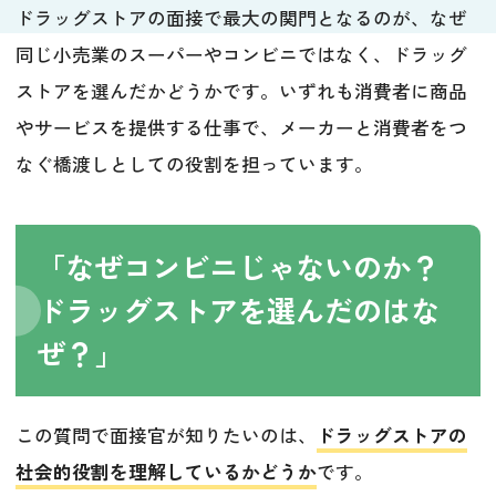
ドラッグストアの面接で最大の関門となるのが、なぜ
同じ小売業のスーパーやコンビニではなく、ドラッグ
ストアを選んだかどうかです。いずれも消費者に商品
やサービスを提供する仕事で、メーカーと消費者をつ
なぐ橋渡しとしての役割を担っています。
「なぜコンビニじゃないのか？
ドラッグストアを選んだのはな
ぜ？」
この質問で面接官が知りたいのは、
ドラッグストアの
社会的役割を理解しているかどうか
です。